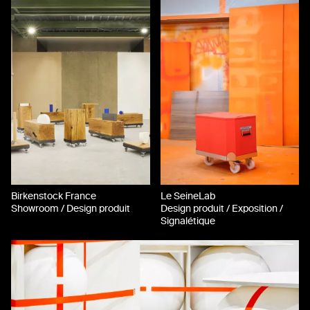
Birkenstock France
Le SeineLab
Showroom / Design produit
Design produit / Exposition /
Signalétique