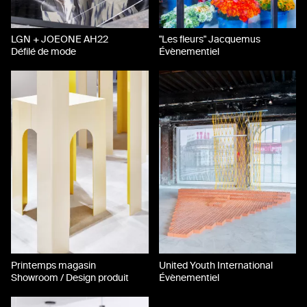
LGN + JOEONE AH22
"Les fleurs" Jacquemus
Défilé de mode
Évènementiel
Printemps magasin
United Youth International
Showroom / Design produit
Évènementiel