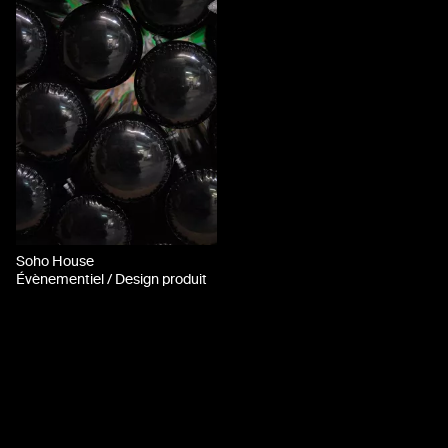
Soho House
Évènementiel / Design produit