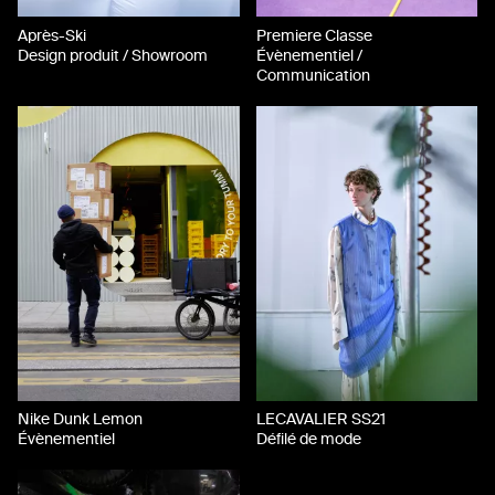
Après-Ski
Premiere Classe
Design produit / Showroom
Évènementiel /
Communication
Nike Dunk Lemon
LECAVALIER SS21
Évènementiel
Défilé de mode