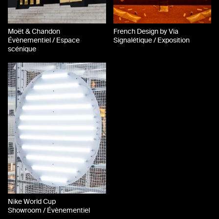
Moët & Chandon
French Design by Via
Évènementiel / Espace
Signalétique / Exposition
scénique
Nike World Cup
Showroom / Évènementiel