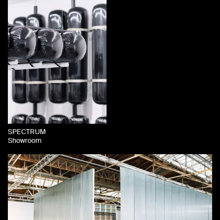
SPECTRUM
Showroom