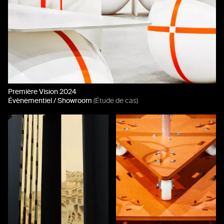
Première Vision 2024
Évènementiel / Showroom
(Étude de cas)