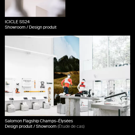
ICICLE SS24
Showroom / Design produit
Salomon Flagship Champs–Élysées
Design produit / Showroom
(Étude de cas)