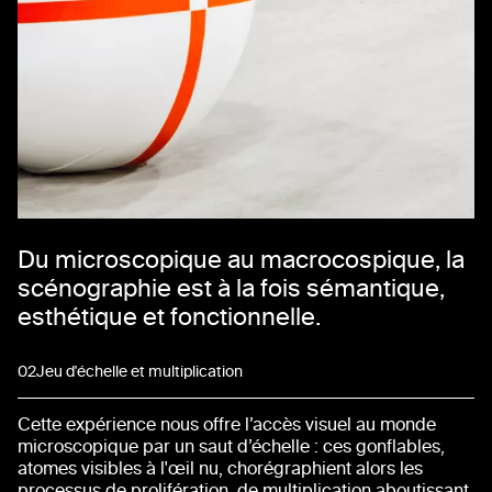
Du microscopique au macrocospique, la
scénographie est à la fois sémantique,
esthétique et fonctionnelle.
02
Jeu d'échelle et multiplication
Cette expérience nous offre l’accès visuel au monde
microscopique par un saut d’échelle : ces gonflables,
atomes visibles à l'œil nu, chorégraphient alors les
processus de prolifération, de multiplication aboutissant