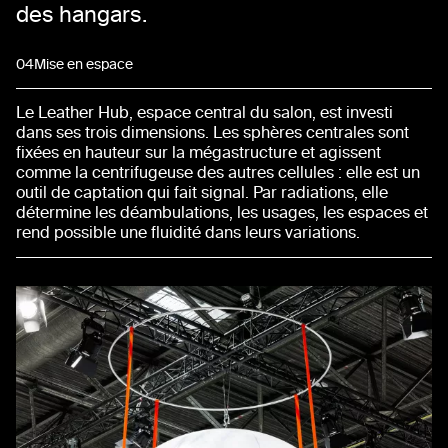
des hangars.
04
Mise en espace
Le Leather Hub, espace central du salon, est investi
dans ses trois dimensions. Les sphères centrales sont
fixées en hauteur sur la mégastructure et agissent
comme la centrifugeuse des autres cellules : elle est un
outil de captation qui fait signal. Par radiations, elle
détermine les déambulations, les usages, les espaces et
rend possible une fluidité dans leurs variations.