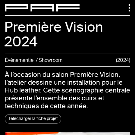
Première Vision
2024
Évènementiel / Showroom
2024
À l’occasion du salon Première Vision,
l’atelier dessine une installation pour le
Hub leather. Cette scénographie centrale
présente l’ensemble des cuirs et
techniques de cette année.
Télécharger la fiche projet