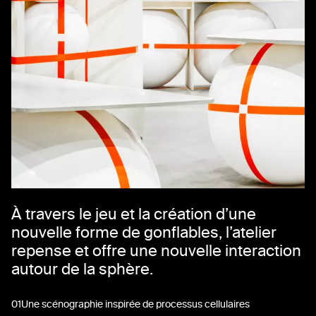
À travers le jeu et la création d’une
nouvelle forme de gonflables, l’atelier
repense et offre une nouvelle interaction
autour de la sphère.
01
Une scénographie inspirée de processus cellulaires