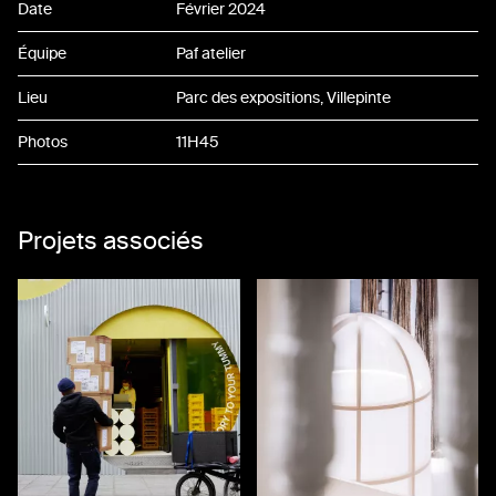
Date
Février 2024
Équipe
Paf atelier
Lieu
Parc des expositions, Villepinte
Photos
11H45
Projets associés