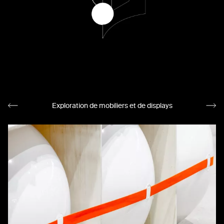
Exploration de mobiliers et de displays