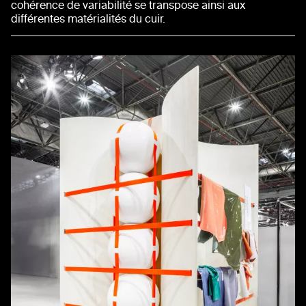
cohérence de variabilité se transpose ainsi aux
différentes matérialités du cuir.