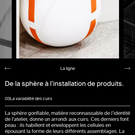
La ligne
De la sphère à l’installation de produits.
03
La variabilité des cuirs
La sphère gonflable, matière reconnaissable de l’identité
de l'atelier, donne un arrondi aux cuirs. Ces derniers font
peau : ils habillent et enveloppent les cellules en
épousant la forme de leurs différents assemblages. La