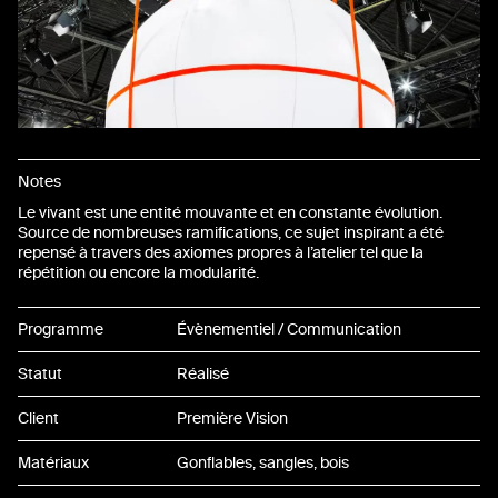
Notes
Le vivant est une entité mouvante et en constante évolution.
Source de nombreuses ramifications, ce sujet inspirant a été
repensé à travers des axiomes propres à l’atelier tel que la
répétition ou encore la modularité.
Programme
Évènementiel / Communication
Statut
Réalisé
Client
Première Vision
Matériaux
Gonflables, sangles, bois