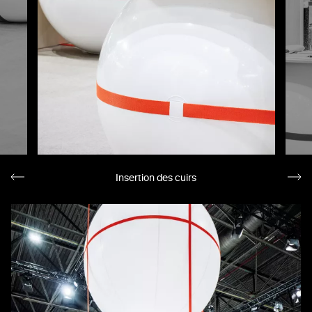
Insertion des cuirs