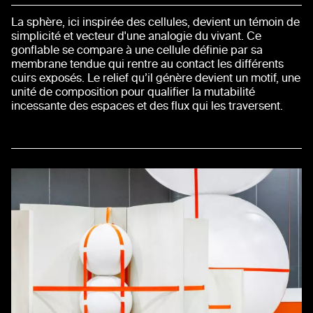
La sphère, ici inspirée des cellules, devient un témoin de
simplicité et vecteur d'une analogie du vivant. Ce
gonflable se compare à une cellule définie par sa
membrane tendue qui rentre au contact les différents
cuirs exposés. Le relief qu’il génère devient un motif, une
unité de composition pour qualifier la mutabilité
incessante des espaces et des flux qui les traversent.