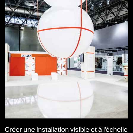
Créer une installation visible et à l’échelle