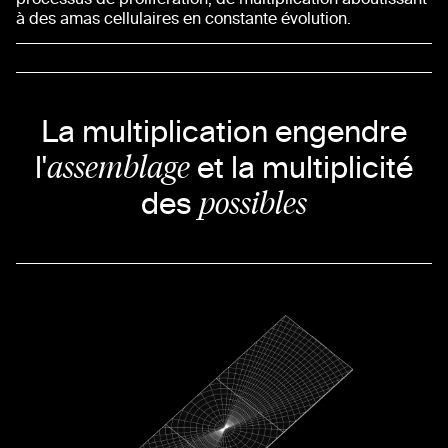
à des amas cellulaires en constante évolution.
La multiplication engendre
assemblage
l'
et la multiplicité
possibles
des