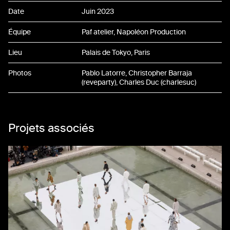
Date
Juin 2023
Équipe
Paf atelier, Napoléon Production
Lieu
Palais de Tokyo, Paris
Photos
Pablo Latorre, Christopher Barraja
(reveparty), Charles Duc (charlesuc)
Projets associés