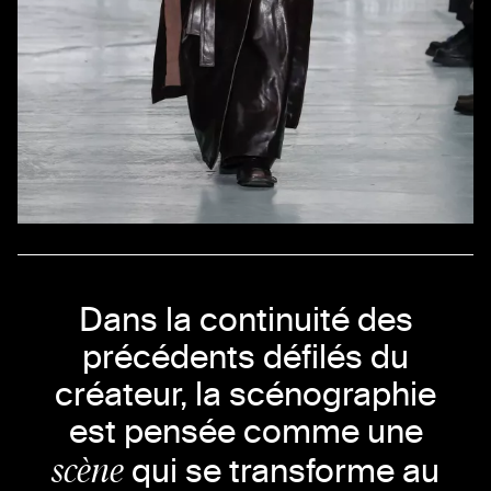
Dans la continuité des
précédents défilés du
créateur, la scénographie
est pensée comme une
scène
qui se transforme au