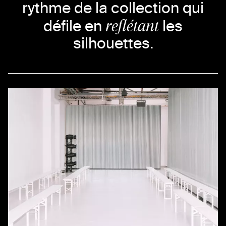
rythme de la collection qui
reflétant
défile en
les
silhouettes.