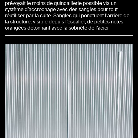
prévoyait le moins de quincaillerie possible via un
système d’accrochage avec des sangles pour tout
réutiliser par la suite. Sangles qui ponctuent l’arrière de
la structure, visible depuis l’escalier, de petites notes
orangées détonnant avec la sobriété de l’acier.