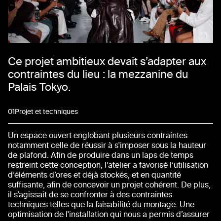
Ce projet ambitieux devait s’adapter aux
contraintes du lieu : la mezzanine du
Palais Tokyo.
01
Projet et techniques
Un espace ouvert englobant plusieurs contraintes
notamment celle de réussir à s'imposer sous la hauteur
de plafond. Afin de produire dans un laps de temps
restreint cette conception, l’atelier a favorisé l’utilisation
d’éléments d’ores et déjà stockés, et en quantité
suffisante, afin de concevoir un projet cohérent. De plus,
il s’agissait de se confronter à des contraintes
techniques telles que la faisabilité du montage. Une
optimisation de l'installation qui nous a permis d’assurer