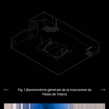
Fig. 1 [Axonométrie générale de la mezzanine du
Palais de Tokyo]