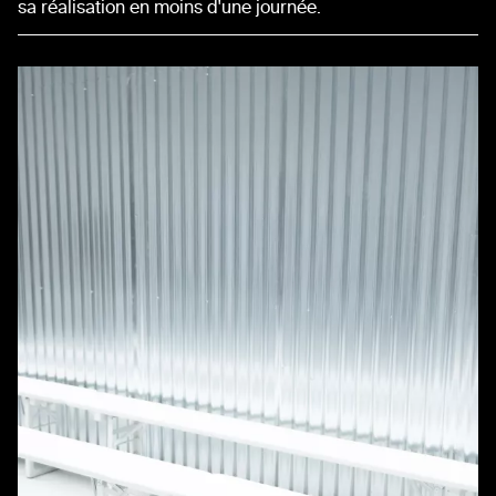
sa réalisation en moins d'une journée.