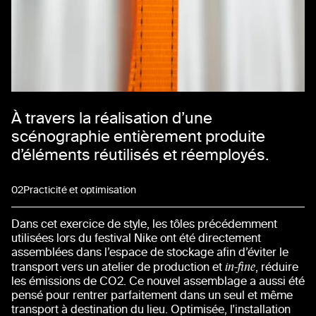
À travers la réalisation d’une
scénographie entièrement produite
d’éléments réutilisés et réemployés.
02
Practicité et optimisation
Dans cet exercice de style, les tôles précédemment
utilisées lors du festival Nike ont été directement
assemblées dans l’espace de stockage afin d’éviter le
in-fine
transport vers un atelier de production et
, réduire
les émissions de CO2. Ce nouvel assemblage a aussi été
pensé pour rentrer parfaitement dans un seul et même
transport à destination du lieu. Optimisée, l'installation