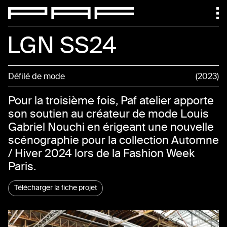
LGN SS24
Défilé de mode
2023
Pour la troisième fois, Paf atelier apporte
son soutien au créateur de mode Louis
Gabriel Nouchi en érigeant une nouvelle
scénographie pour la collection Automne
/ Hiver 2024 lors de la Fashion Week
Paris.
Télécharger la fiche projet