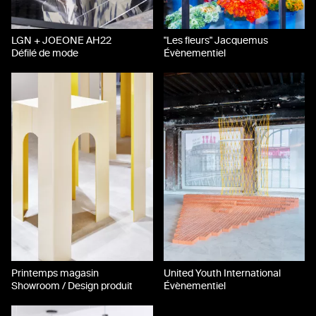
LGN + JOEONE AH22
"Les fleurs" Jacquemus
Défilé de mode
Évènementiel
Printemps magasin
United Youth International
Showroom / Design produit
Évènementiel