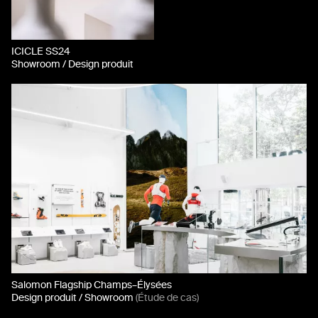
ICICLE SS24
Showroom / Design produit
Salomon Flagship Champs–Élysées
Design produit / Showroom
(Étude de cas)