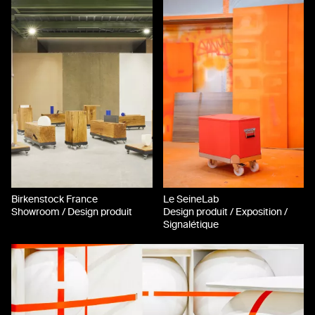
Birkenstock France
Le SeineLab
Showroom / Design produit
Design produit / Exposition /
Signalétique