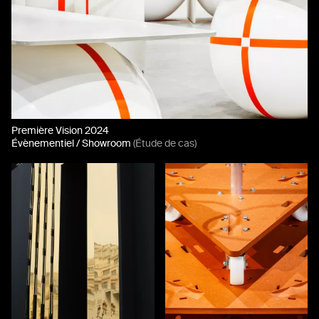
Première Vision 2024
Évènementiel / Showroom
(Étude de cas)