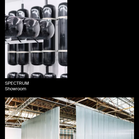
SPECTRUM
Showroom