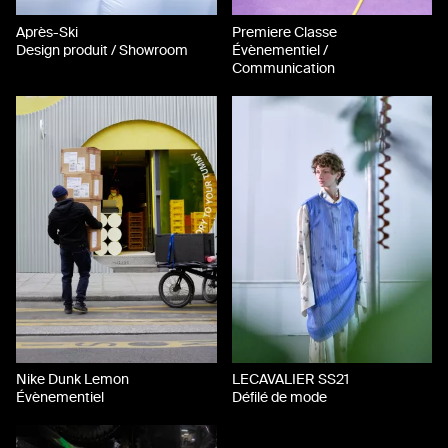
Après-Ski
Premiere Classe
Design produit / Showroom
Évènementiel /
Communication
Nike Dunk Lemon
LECAVALIER SS21
Évènementiel
Défilé de mode