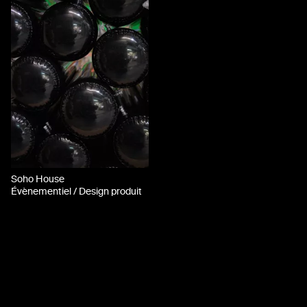
Soho House
Évènementiel / Design produit