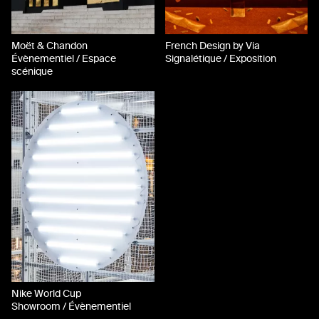
Moët & Chandon
French Design by Via
Évènementiel / Espace
Signalétique / Exposition
scénique
Nike World Cup
Showroom / Évènementiel