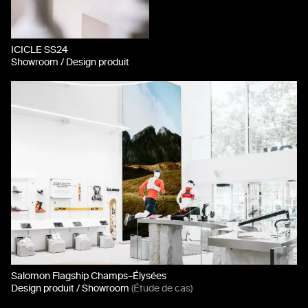
ICICLE SS24
Showroom / Design produit
Salomon Flagship Champs–Élysées
Design produit / Showroom
(Étude de cas)