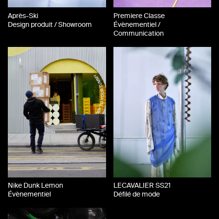
Après-Ski
Premiere Classe
Design produit / Showroom
Évènementiel /
Communication
Nike Dunk Lemon
LECAVALIER SS21
Évènementiel
Défilé de mode