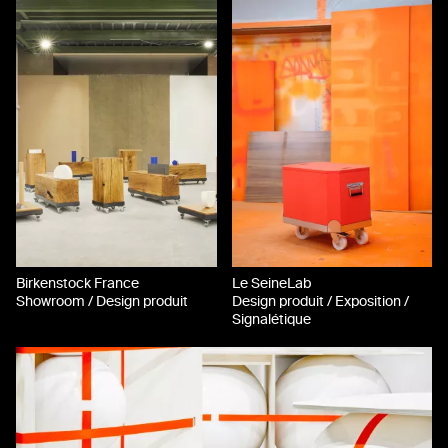
Birkenstock France
Le SeineLab
Showroom / Design produit
Design produit / Exposition /
Signalétique