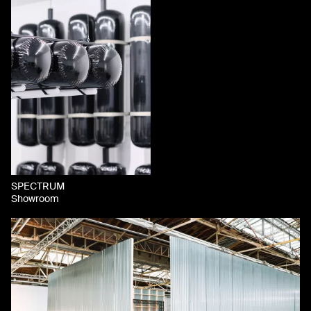
SPECTRUM
Showroom