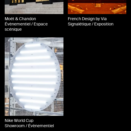
Moët & Chandon
French Design by Via
Évènementiel / Espace
Signalétique / Exposition
scénique
Nike World Cup
Showroom / Évènementiel