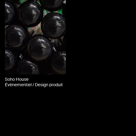
Soho House
Évènementiel / Design produit