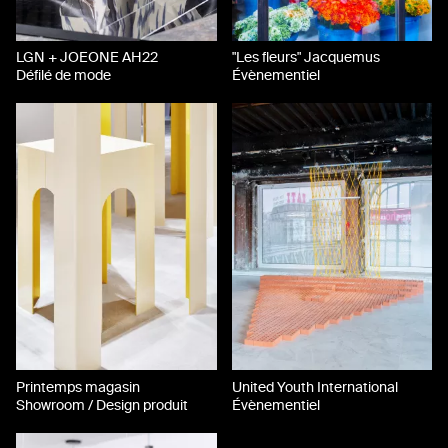
LGN + JOEONE AH22
"Les fleurs" Jacquemus
Défilé de mode
Évènementiel
Printemps magasin
United Youth International
Showroom / Design produit
Évènementiel