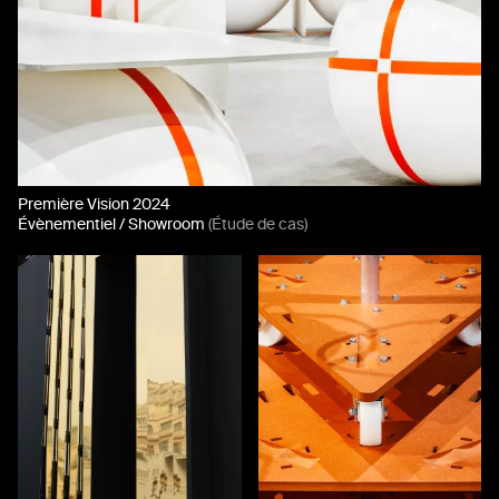
Première Vision 2024
Évènementiel / Showroom
(Étude de cas)