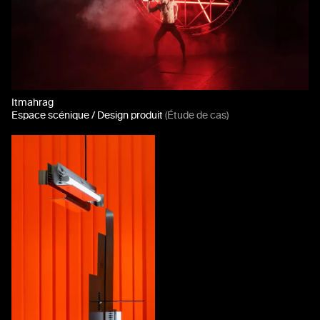
Itmahrag
Espace scénique / Design produit
(Étude de cas)