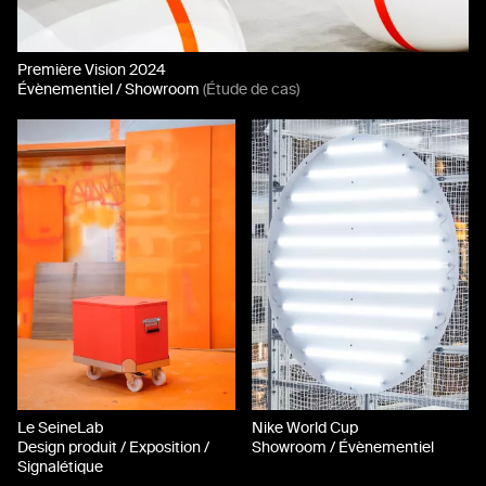
Première Vision 2024
Évènementiel / Showroom
(Étude de cas)
Le SeineLab
Nike World Cup
Design produit / Exposition /
Showroom / Évènementiel
Signalétique