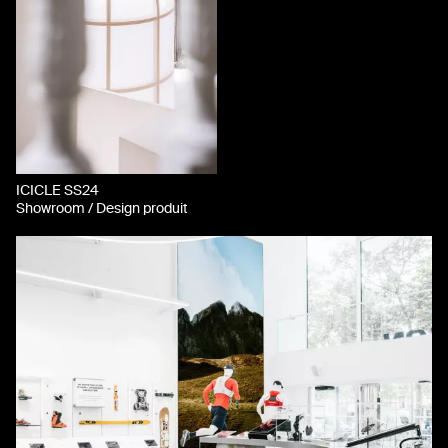
ICICLE SS24
Showroom / Design produit