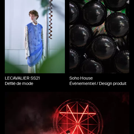
LECAVALIER SS21
Soho House
Défilé de mode
Évènementiel / Design produit