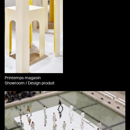
Printemps magasin
Showroom / Design produit