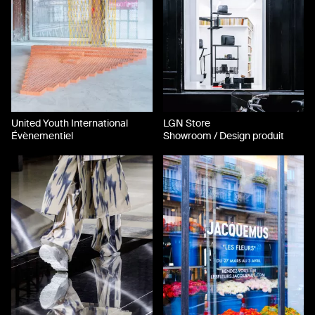
United Youth International
LGN Store
Évènementiel
Showroom / Design produit