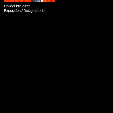
Collectible 2022
Exposition / Design produit