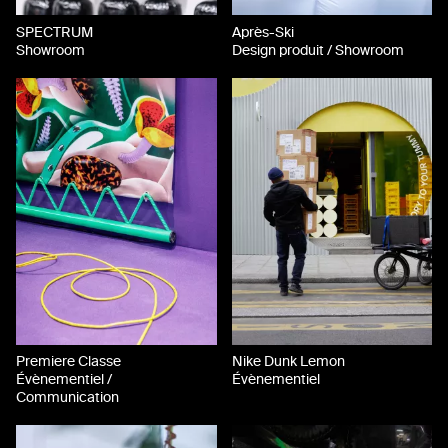
SPECTRUM
Après-Ski
Showroom
Design produit / Showroom
Premiere Classe
Nike Dunk Lemon
Évènementiel /
Évènementiel
Communication