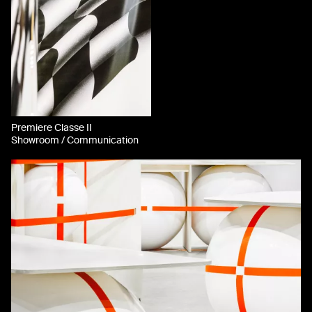
Premiere Classe II
Showroom / Communication