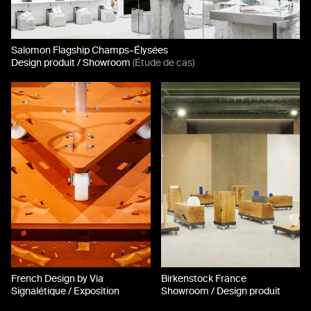
Salomon Flagship Champs–Élysées
Design produit / Showroom
(Étude de cas)
French Design by Via
Birkenstock France
Signalétique / Exposition
Showroom / Design produit