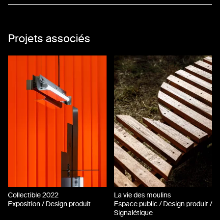
Projets associés
Collectible 2022
La vie des moulins
Exposition / Design produit
Espace public / Design produit /
Signalétique