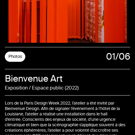
01
/06
Photos
02
Bienvenue Art
03
Exposition / Espace public
2022
04
Lors de la Paris Design Week 2022, l’atelier a été invité par
05
Bienvenue Design. Afin de signaler l’événement à l’hôtel de la
Louisiane, l’atelier a réalisé une installation dans le hall
d’entrée. Conscients des enjeux de société, d’une urgence
06
climatique et bien que la scénographie s’applique souvent à des
créations éphémères, l’atelier a pour volonté d’accroître ses