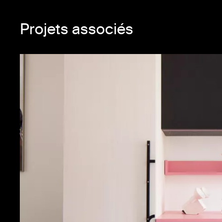
Projets associés