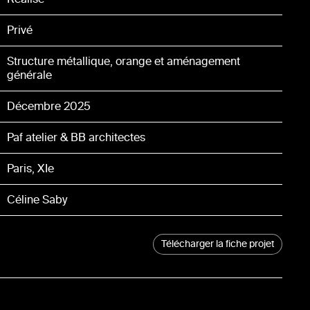
Privé
Structure métallique, orange et aménagement
générale
Décembre 2025
Paf atelier & BB architectes
Paris, XIe
Céline Saby
Télécharger la fiche projet